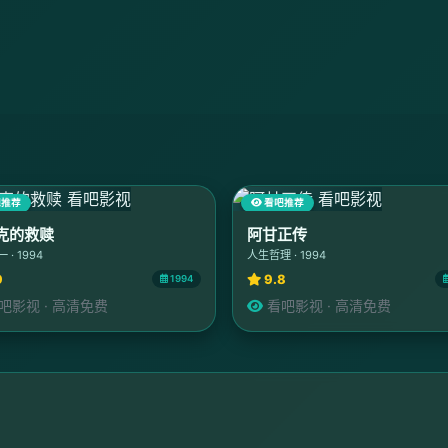
推荐
看吧推荐
克的救赎
阿甘正传
 · 1994
人生哲理 · 1994
9
9.8
1994
吧影视 · 高清免费
看吧影视 · 高清免费