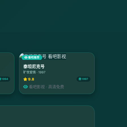
看吧推荐
泰坦尼克号
旷世爱情 · 1997
9.8
1994
1997
看吧影视 · 高清免费