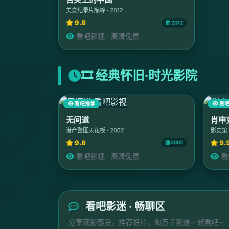
美食纪录片巅峰 · 2012
9.8
2012
看吧影视 · 高清免费
🎞️ 经典怀旧·时光影院
看吧推荐
看吧
无间道
肖申
港产警匪天花板 · 2002
影史第一
9.8
9.
2002
看吧影视 · 高清免费
看
看吧影迷 · 畅聊区
分享观影感受，推荐好片，和万千影迷一起看吧~