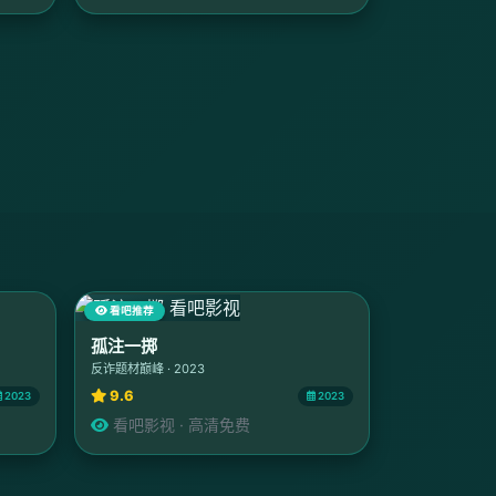
看吧推荐
孤注一掷
反诈题材巅峰 · 2023
9.6
2023
2023
看吧影视 · 高清免费