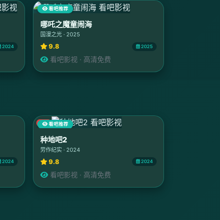
看吧推荐
哪吒之魔童闹海
国漫之光 · 2025
9.8
2024
2025
看吧影视 · 高清免费
新
看吧推荐
种地吧2
劳作纪实 · 2024
9.8
2024
2024
看吧影视 · 高清免费