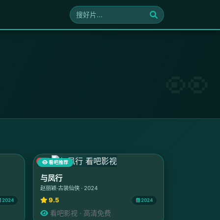
新
看吧推荐
与凤行
赵丽颖·古装仙侠 · 2024
9.5
2024
2024
看吧影视 · 高清免费