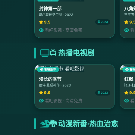
封神第一部
八角
乌尔善神话巨制 · 2023
王宝强·
9.5
9.
2023
看吧影视 · 高清免费
看
📺 热播电视剧
看吧推荐
看吧
漫长的季节
狂飙
范伟·悬疑神作 · 2023
张译·扫
9.9
9.
2023
看吧影视 · 高清免费
看
🐉 动漫新番·热血治愈