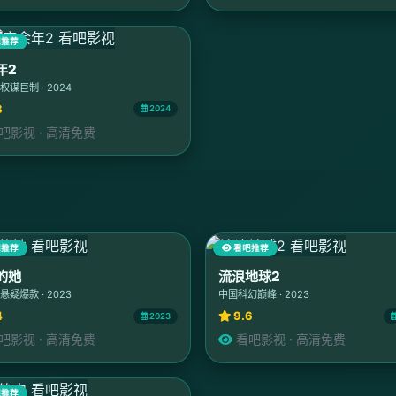
推荐
年2
权谋巨制 · 2024
8
2024
吧影视 · 高清免费
推荐
看吧推荐
的她
流浪地球2
悬疑爆款 · 2023
中国科幻巅峰 · 2023
4
9.6
2023
吧影视 · 高清免费
看吧影视 · 高清免费
推荐